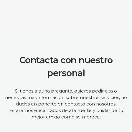
Contacta con nuestro
personal
Si tienes alguna pregunta, quieres pedir cita o
necesitas más información sobre nuestros servicios, no
dudes en ponerte en contacto con nosotros.
Estaremos encantados de atenderte y cuidar de tu
mejor amigo como se merece.