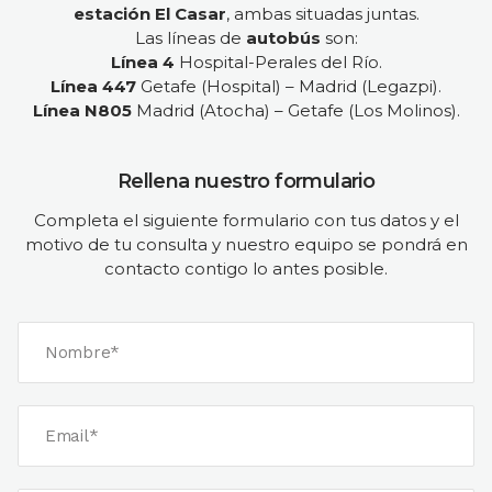
estación El Casar
, ambas situadas juntas.
Las líneas de
autobús
son:
Línea 4
Hospital-Perales del Río.
Línea 447
Getafe (Hospital) – Madrid (Legazpi).
Línea N805
Madrid (Atocha) – Getafe (Los Molinos).
Rellena nuestro formulario
Completa el siguiente formulario con tus datos y el
motivo de tu consulta y nuestro equipo se pondrá en
contacto contigo lo antes posible.