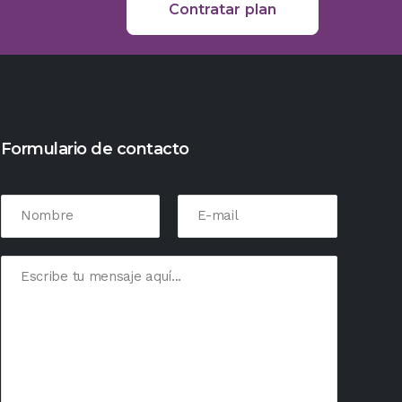
Contratar plan
Formulario de contacto