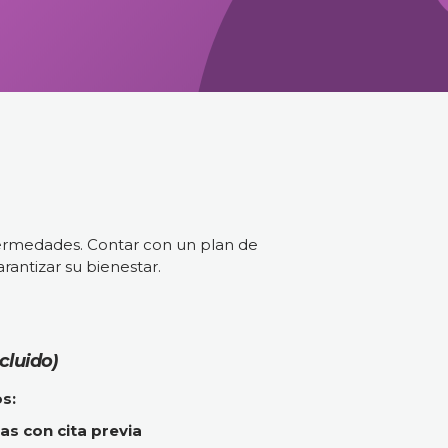
fermedades. Contar con un plan de
rantizar su bienestar.
cluido)
s:
as con cita previa