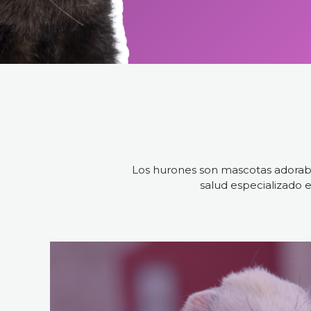
Los hurones son mascotas adorabl
salud especializado e