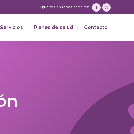
Síguenos en redes sociales:
Servicios
Planes de salud
Contacto
ón